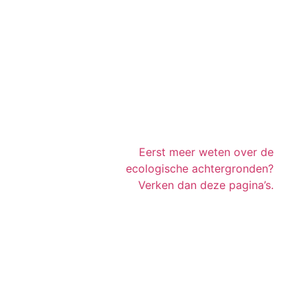
Ecologie
Eerst meer weten over de
ecologische achtergronden?
Verken dan deze pagina’s.