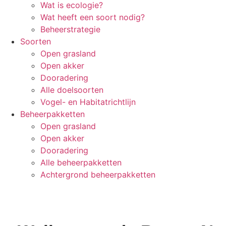
Wat is ecologie?
Wat heeft een soort nodig?
Beheerstrategie
Soorten
Open grasland
Open akker
Dooradering
Alle doelsoorten
Vogel- en Habitatrichtlijn
Beheerpakketten
Open grasland
Open akker
Dooradering
Alle beheerpakketten
Achtergrond beheerpakketten