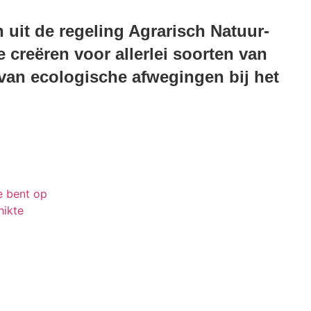
 uit de regeling Agrarisch Natuur-
creëren voor allerlei soorten van
van ecologische afwegingen bij het
je bent op
hikte